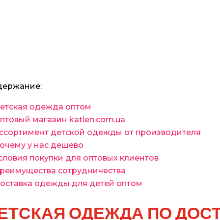
держание:
етская одежда оптом
птовый магазин katlen.com.ua
ссортимент детской одежды от производителя
очему у нас дешево
словия покупки для оптовых клиентов
реимущества сотрудничества
оставка одежды для детей оптом
ЕТСКАЯ ОДЕЖДА ПО ДОС