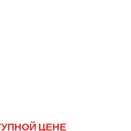
ТУПНОЙ ЦЕНЕ